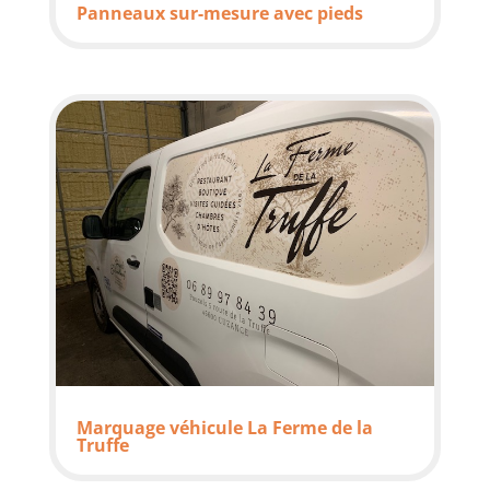
Panneaux sur-mesure avec pieds
Marquage véhicule La Ferme de la
Truffe