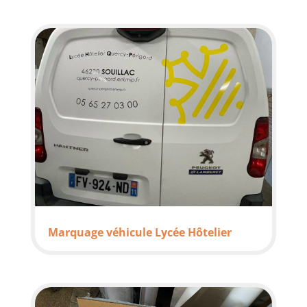
Marquage véhicule Lycée Hôtelier