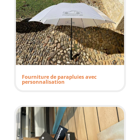
Fourniture de parapluies avec
personnalisation