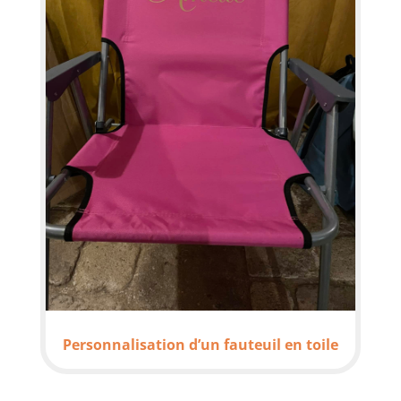
Personnalisation d’un fauteuil en toile