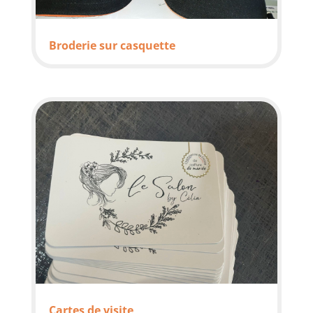
Broderie sur casquette
Cartes de visite