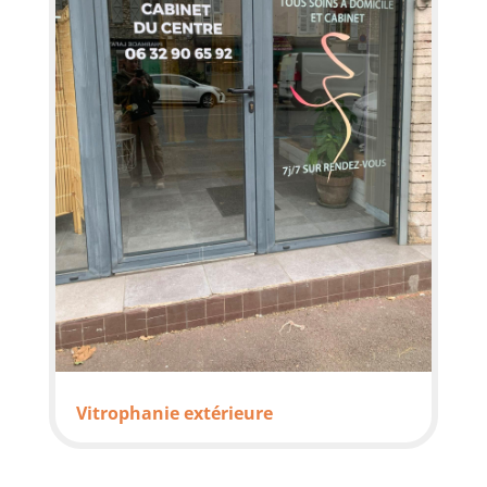
Vitrophanie extérieure