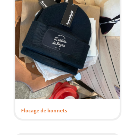
Flocage de bonnets