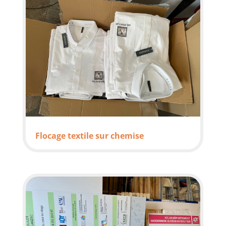
Flocage textile sur chemise