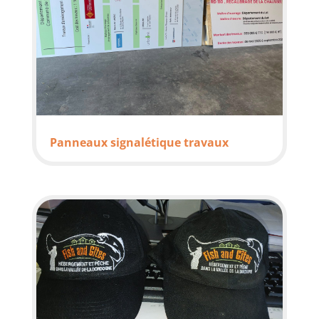
Panneaux signalétique travaux