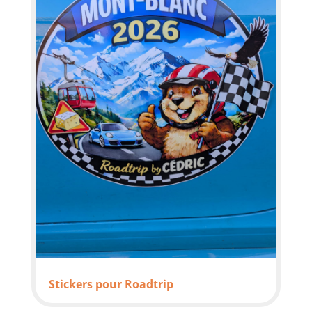
Stickers pour Roadtrip