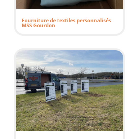
Fourniture de textiles personnalisés
MSS Gourdon