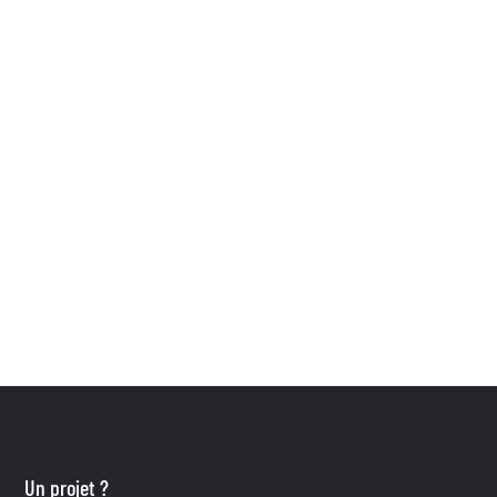
Un projet ?