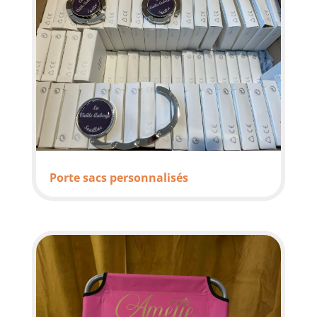
Porte sacs personnalisés