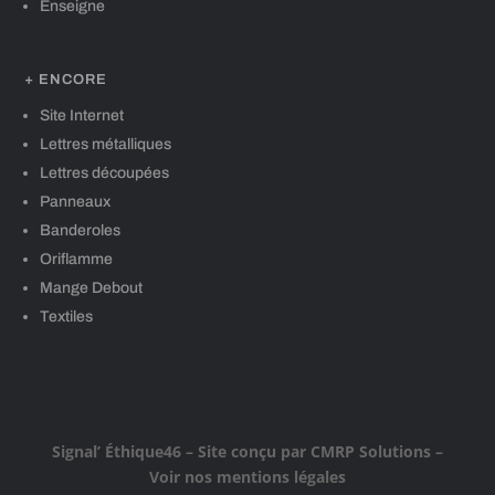
Enseigne
+ ENCORE
Site Internet
Lettres métalliques
Lettres découpées
Panneaux
Banderoles
Oriflamme
Mange Debout
Textiles
Signal’ Éthique46
– Site conçu par
CMRP Solutions
–
Voir nos mentions légales