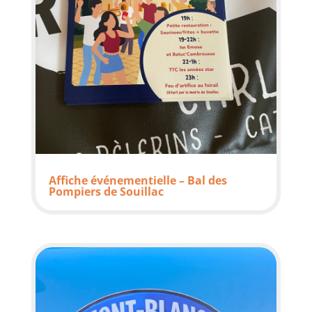
Affiche événementielle – Bal des
Pompiers de Souillac