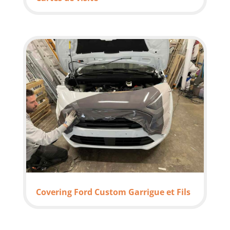
Covering Ford Custom Garrigue et Fils