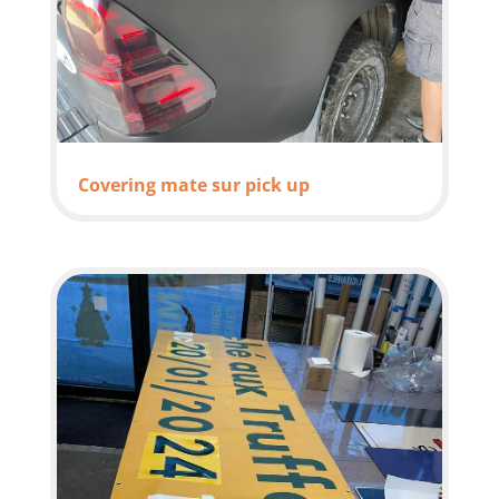
Covering mate sur pick up