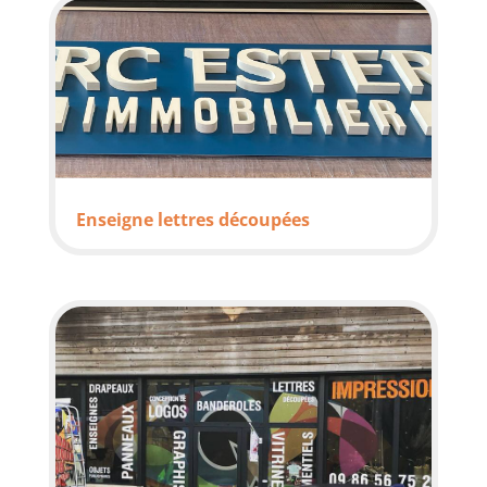
Enseigne lettres découpées