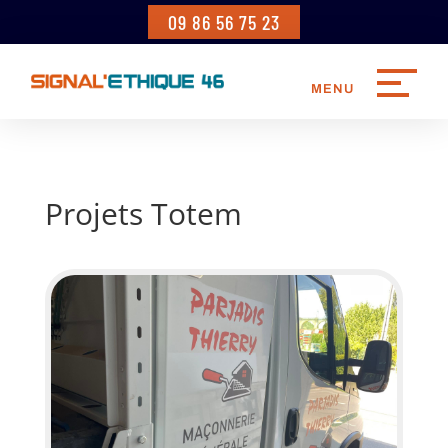
09 86 56 75 23
Projets Totem