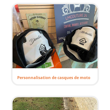
Personnalisation de casques de moto