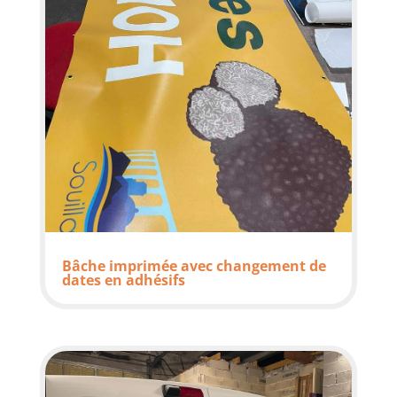
Bâche imprimée avec changement de
dates en adhésifs