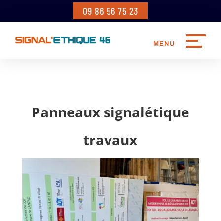
09 86 56 75 23
Panneaux signalétique
travaux