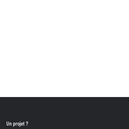
Un projet ?