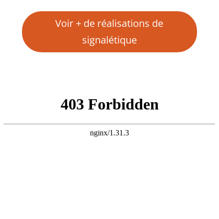
Voir + de réalisations de
signalétique