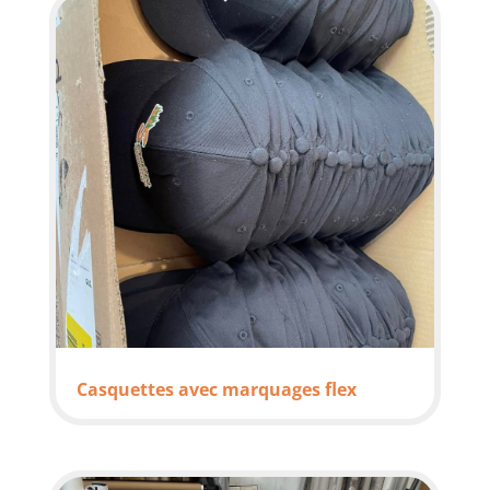
Casquettes avec marquages flex