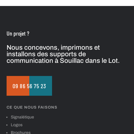
Un projet ?
Nous concevons, imprimons et
installons des supports de
communication à Souillac dans le Lot.
09 86 56 75 23
CE QUE NOUS FAISONS
Signalétique
Logos
Brochures