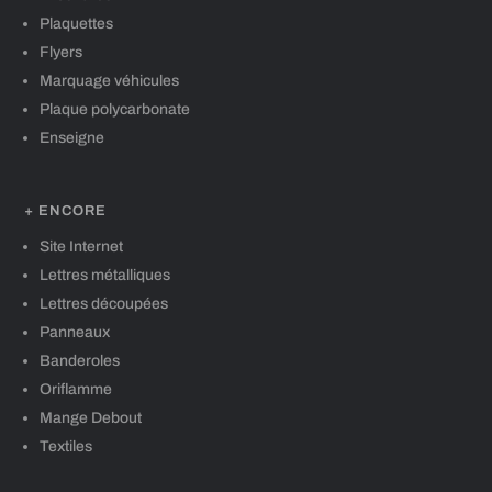
Plaquettes
Flyers
Marquage véhicules
Plaque polycarbonate
Enseigne
+ ENCORE
Site Internet
Lettres métalliques
Lettres découpées
Panneaux
Banderoles
Oriflamme
Mange Debout
Textiles