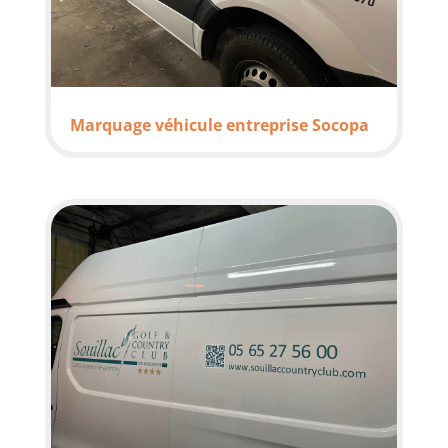
Marquage véhicule entreprise Socopa