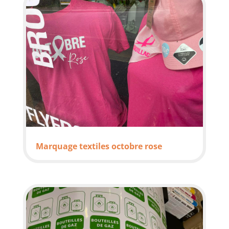
Marquage textiles octobre rose