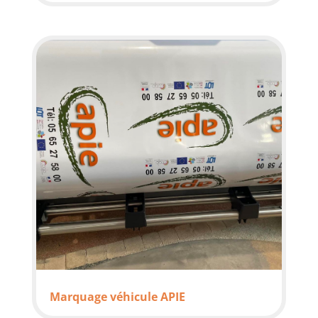
Marquage véhicule APIE