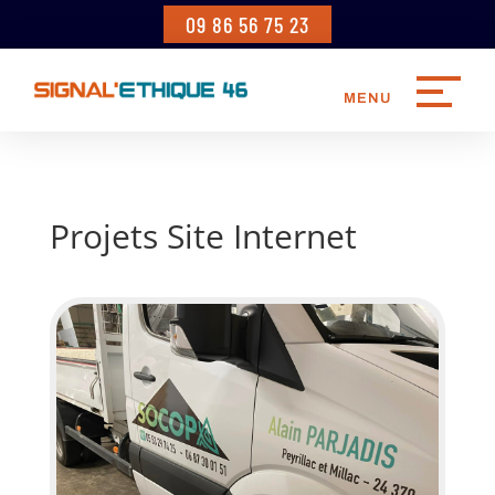
09 86 56 75 23
Projets Site Internet