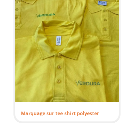
Marquage sur tee-shirt polyester