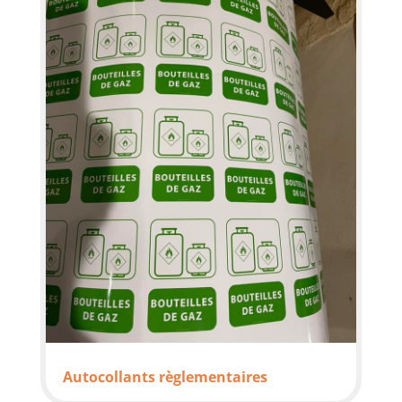
Autocollants règlementaires