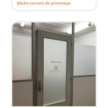
Bâche concert de printemps