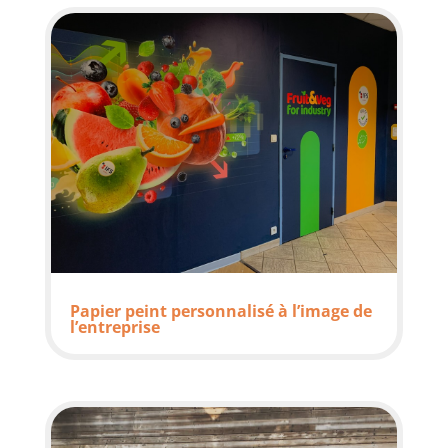
Papier peint personnalisé à l’image de
l’entreprise