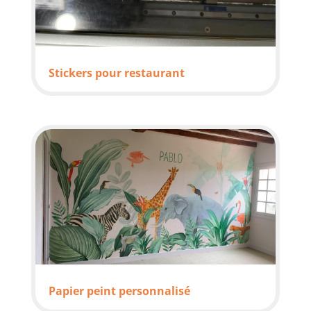
Stickers pour restaurant
Papier peint personnalisé