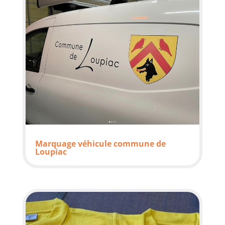
Marquage véhicule commune de
Loupiac