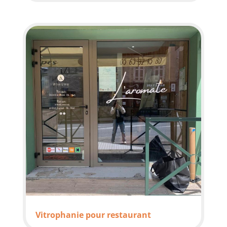
Vitrophanie pour restaurant