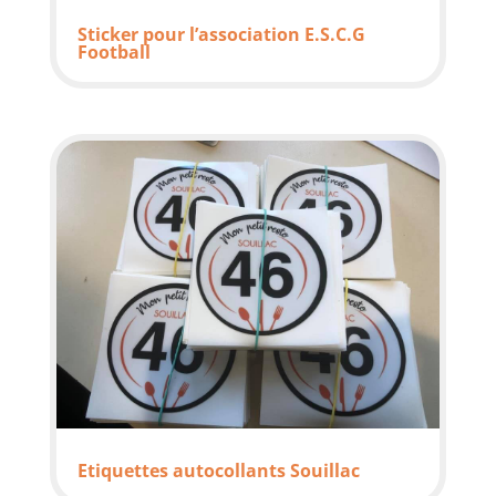
Sticker pour l’association E.S.C.G
Football
Etiquettes autocollants Souillac