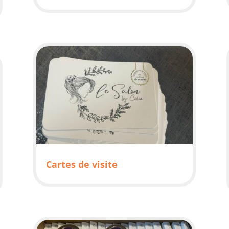
Cartes de visite