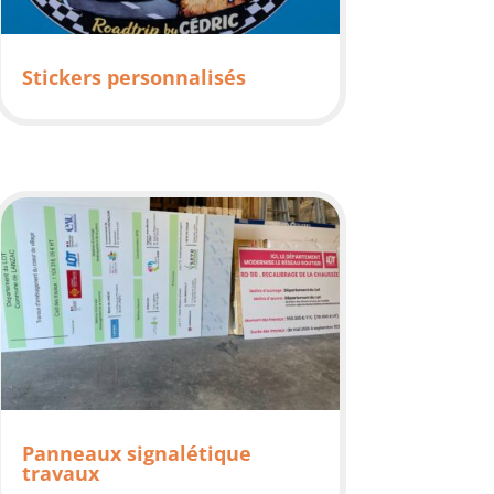
Stickers personnalisés
Panneaux signalétique
travaux