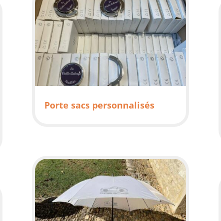
Porte sacs personnalisés