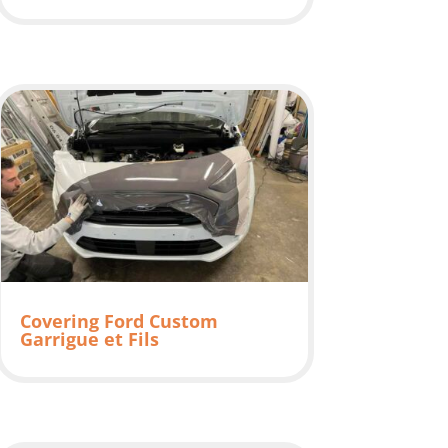
Covering Ford Custom
Garrigue et Fils