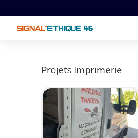
Projets Imprimerie