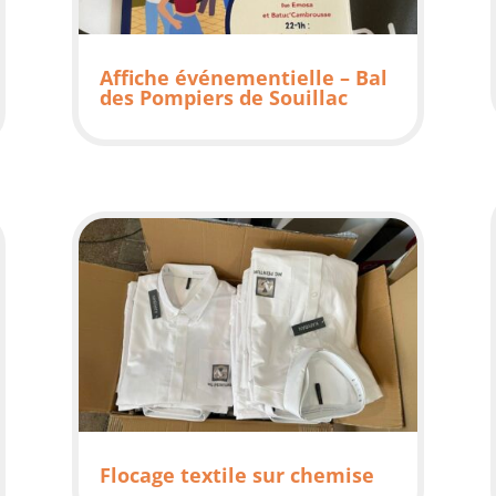
Affiche événementielle – Bal
des Pompiers de Souillac
Flocage textile sur chemise