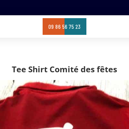
09 86 56 75 23
Tee Shirt Comité des fêtes