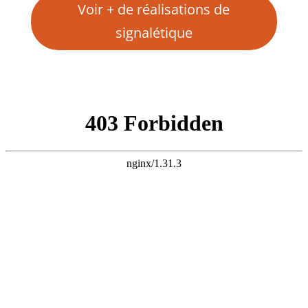
Voir + de réalisations de
signalétique