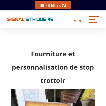
09 86 56 75 23
Fourniture et
personnalisation de stop
trottoir