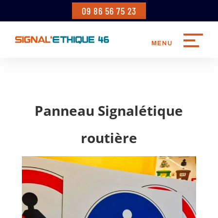
09 86 56 75 23
Panneau Signalétique
routière