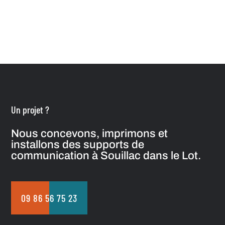
Un projet ?
Nous concevons, imprimons et
installons des supports de
communication à Souillac dans le Lot.
09 86 56 75 23