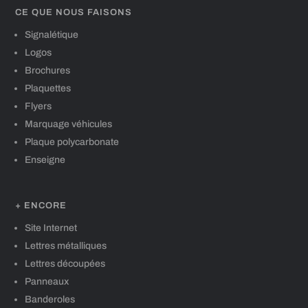
CE QUE NOUS FAISONS
Signalétique
Logos
Brochures
Plaquettes
Flyers
Marquage véhicules
Plaque polycarbonate
Enseigne
+ ENCORE
Site Internet
Lettres métalliques
Lettres découpées
Panneaux
Banderoles