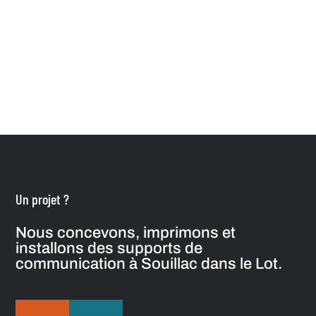
Un projet ?
Nous concevons, imprimons et
installons des supports de
communication à Souillac dans le Lot.