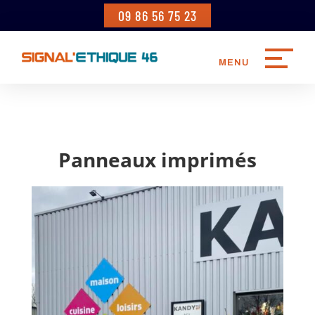
09 86 56 75 23
Panneaux imprimés