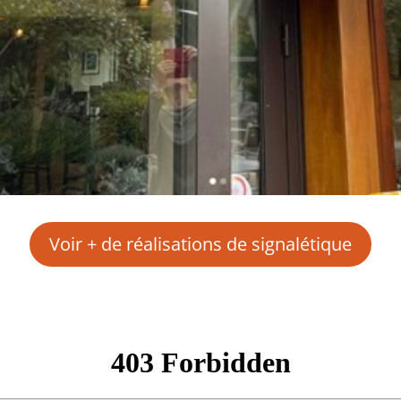
Voir + de réalisations de signalétique