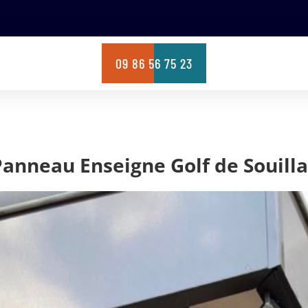
09 86 56 75 23
Panneau Enseigne Golf de Souilla