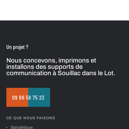
Un projet ?
Nous concevons, imprimons et
installons des supports de
communication à Souillac dans le Lot.
09 86 56 75 23
CE QUE NOUS FAISONS
Signalétique