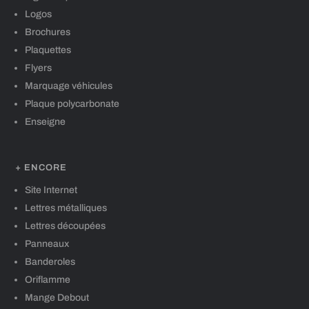
Logos
Brochures
Plaquettes
Flyers
Marquage véhicules
Plaque polycarbonate
Enseigne
+ ENCORE
Site Internet
Lettres métalliques
Lettres découpées
Panneaux
Banderoles
Oriflamme
Mange Debout