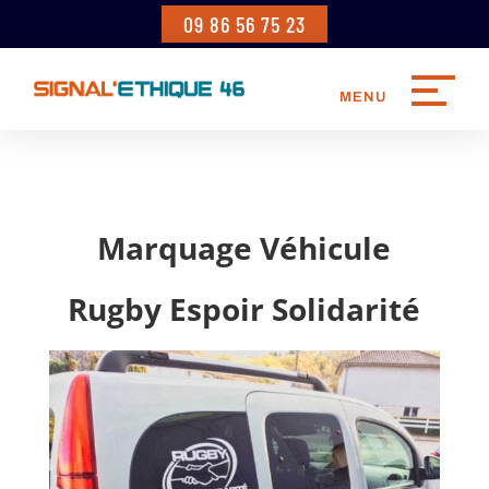
09 86 56 75 23
Marquage Véhicule
Rugby Espoir Solidarité