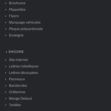
Brochures
Plaquettes
Flyers
Marquage véhicules
Plaque polycarbonate
Enseigne
+ ENCORE
Site Internet
Lettres métalliques
Lettres découpées
Panneaux
Banderoles
Oriflamme
Mange Debout
Textiles