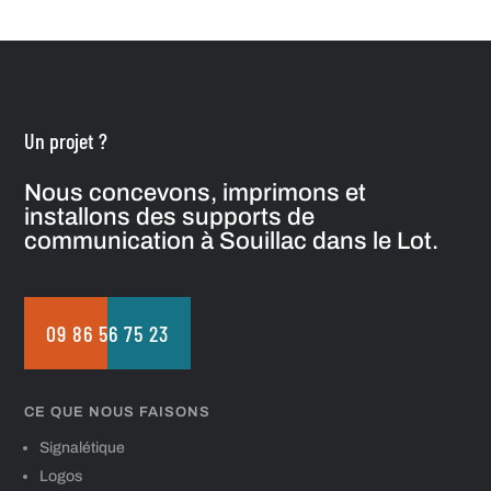
Un projet ?
Nous concevons, imprimons et
installons des supports de
communication à Souillac dans le Lot.
09 86 56 75 23
CE QUE NOUS FAISONS
Signalétique
Logos