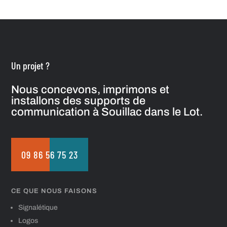
Un projet ?
Nous concevons, imprimons et
installons des supports de
communication à Souillac dans le Lot.
09 86 56 75 23
CE QUE NOUS FAISONS
Signalétique
Logos