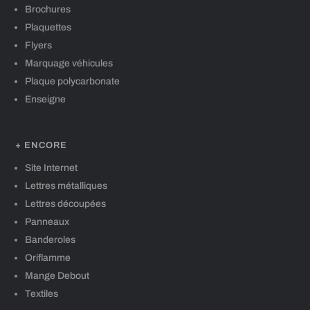
Brochures
Plaquettes
Flyers
Marquage véhicules
Plaque polycarbonate
Enseigne
+ ENCORE
Site Internet
Lettres métalliques
Lettres découpées
Panneaux
Banderoles
Oriflamme
Mange Debout
Textiles