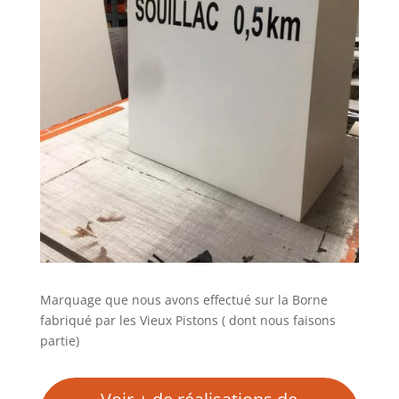
Marquage que nous avons effectué sur la Borne
fabriqué par les Vieux Pistons ( dont nous faisons
partie)