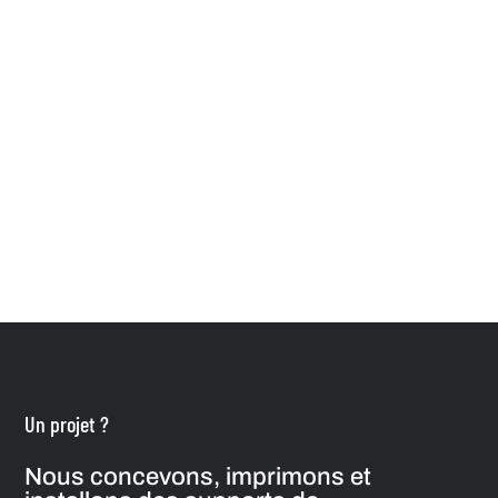
Un projet ?
Nous concevons, imprimons et