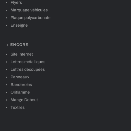
Flyers
Marquage véhicules
Plaque polycarbonate
Enseigne
+ ENCORE
Site Internet
Lettres métalliques
Lettres découpées
Panneaux
Banderoles
Oriflamme
Mange Debout
Textiles