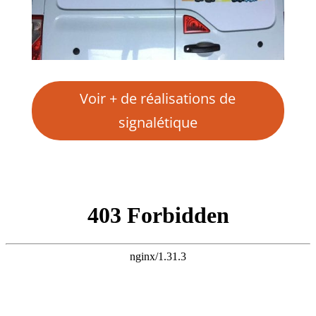
Voir + de réalisations de
signalétique