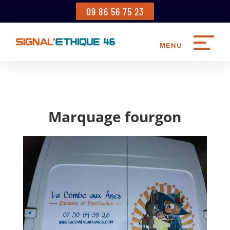
09 86 56 75 23
Marquage fourgon