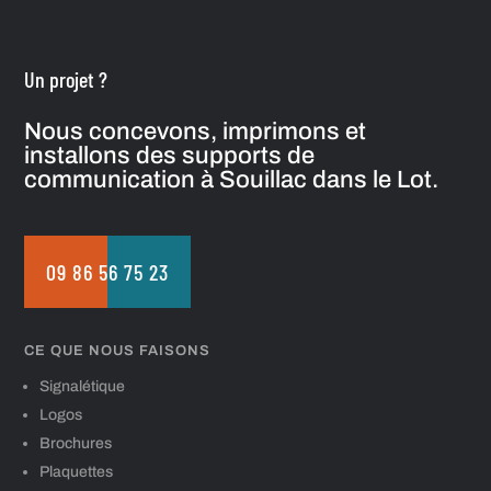
Un projet ?
Nous concevons, imprimons et
installons des supports de
communication à Souillac dans le Lot.
09 86 56 75 23
CE QUE NOUS FAISONS
Signalétique
Logos
Brochures
Plaquettes