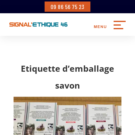
09 86 56 75 23
Etiquette d’emballage
savon