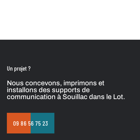
Un projet ?
Nous concevons, imprimons et
installons des supports de
communication à Souillac dans le Lot.
09 86 56 75 23