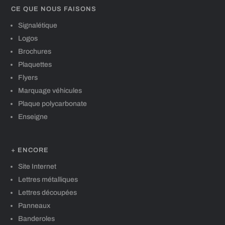
CE QUE NOUS FAISONS
Signalétique
Logos
Brochures
Plaquettes
Flyers
Marquage véhicules
Plaque polycarbonate
Enseigne
+ ENCORE
Site Internet
Lettres métalliques
Lettres découpées
Panneaux
Banderoles