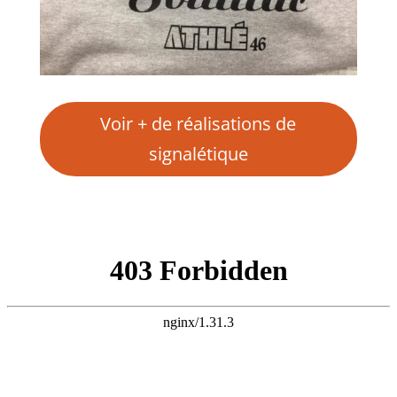
Voir + de réalisations de
signalétique