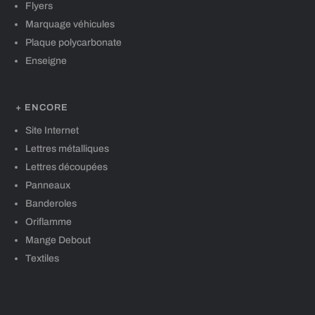
Flyers
Marquage véhicules
Plaque polycarbonate
Enseigne
+ ENCORE
Site Internet
Lettres métalliques
Lettres découpées
Panneaux
Banderoles
Oriflamme
Mange Debout
Textiles