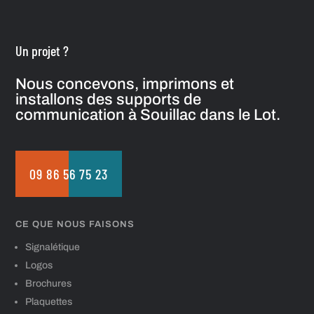
Un projet ?
Nous concevons, imprimons et
installons des supports de
communication à Souillac dans le Lot.
09 86 56 75 23
CE QUE NOUS FAISONS
Signalétique
Logos
Brochures
Plaquettes