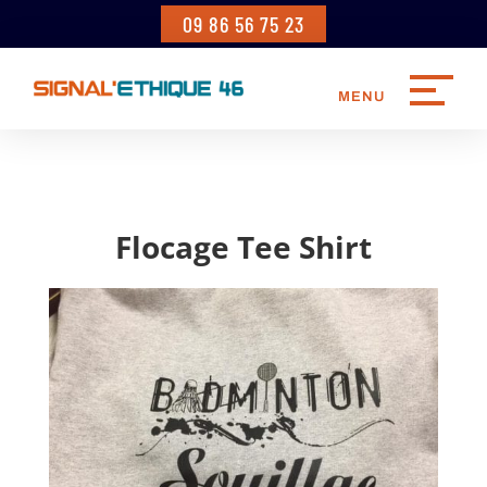
09 86 56 75 23
Flocage Tee Shirt