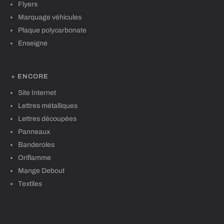
Flyers
Marquage véhicules
Plaque polycarbonate
Enseigne
+ ENCORE
Site Internet
Lettres métalliques
Lettres découpées
Panneaux
Banderoles
Oriflamme
Mange Debout
Textiles