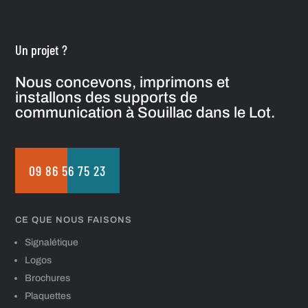
Un projet ?
Nous concevons, imprimons et
installons des supports de
communication à Souillac dans le Lot.
09 86 56 75 23
CE QUE NOUS FAISONS
Signalétique
Logos
Brochures
Plaquettes