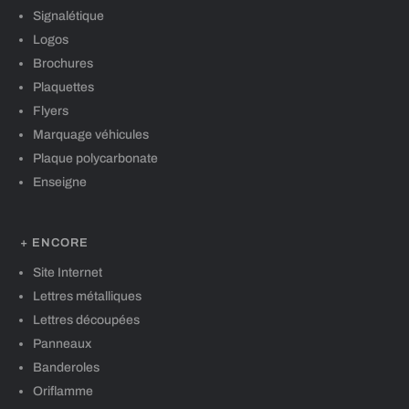
Signalétique
Logos
Brochures
Plaquettes
Flyers
Marquage véhicules
Plaque polycarbonate
Enseigne
+ ENCORE
Site Internet
Lettres métalliques
Lettres découpées
Panneaux
Banderoles
Oriflamme