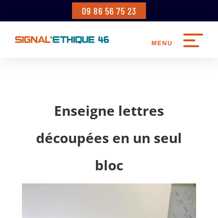
09 86 56 75 23
Enseigne lettres
découpées en un seul
bloc