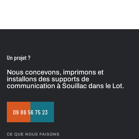
Un projet ?
Nous concevons, imprimons et
installons des supports de
communication à Souillac dans le Lot.
09 86 56 75 23
CE QUE NOUS FAISONS