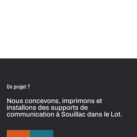
Un projet ?
Nous concevons, imprimons et
installons des supports de
communication à Souillac dans le Lot.