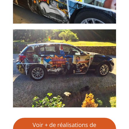
Voir + de réalisations de