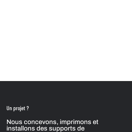
Un projet ?
Nous concevons, imprimons et
installons des supports de