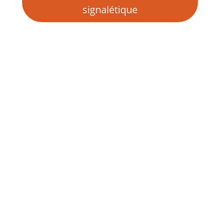
signalétique