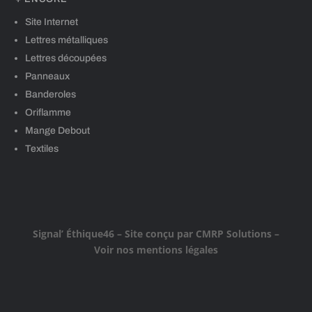
Site Internet
Lettres métalliques
Lettres découpées
Panneaux
Banderoles
Oriflamme
Mange Debout
Textiles
Signal’ Éthique46
– Site conçu par
CMRP Solutions
–
Voir nos mentions légales