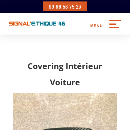
09 86 56 75 23
Covering Intérieur
Voiture