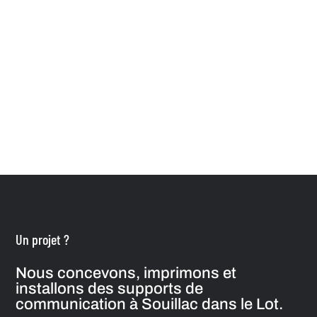
Un projet ?
Nous concevons, imprimons et
installons des supports de
communication à Souillac dans le Lot.