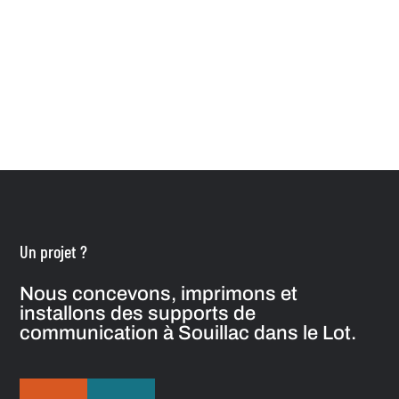
Un projet ?
Nous concevons, imprimons et
installons des supports de
communication à Souillac dans le Lot.