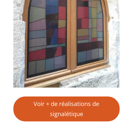
Voir + de réalisations de
signalétique