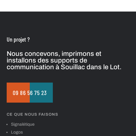
Un projet ?
Nous concevons, imprimons et
installons des supports de
communication à Souillac dans le Lot.
09 86 56 75 23
CE QUE NOUS FAISONS
Signalétique
Logos