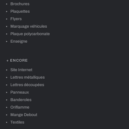
Brochures
Plaquettes
Flyers
Marquage véhicules
Plaque polycarbonate
Enseigne
+ ENCORE
Site Internet
Lettres métalliques
Lettres découpées
Panneaux
Banderoles
Oriflamme
Mange Debout
Textiles