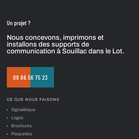
Un projet ?
Nous concevons, imprimons et
installons des supports de
communication à Souillac dans le Lot.
09 86 56 75 23
CE QUE NOUS FAISONS
Signalétique
Logos
Brochures
Plaquettes