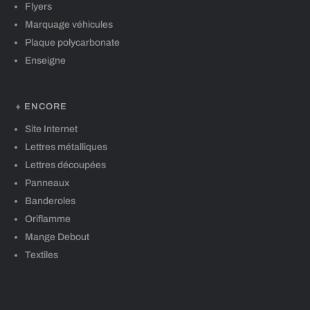
Flyers
Marquage véhicules
Plaque polycarbonate
Enseigne
+ ENCORE
Site Internet
Lettres métalliques
Lettres découpées
Panneaux
Banderoles
Oriflamme
Mange Debout
Textiles